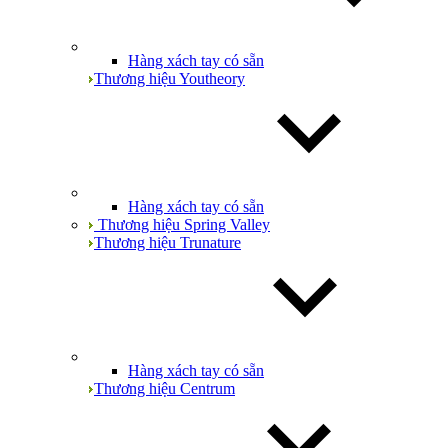
Hàng xách tay có sẵn
Thương hiệu Youtheory
Hàng xách tay có sẵn
Thương hiệu Spring Valley
Thương hiệu Trunature
Hàng xách tay có sẵn
Thương hiệu Centrum