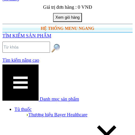
Giá trị đơn hàng : 0 VNĐ
HỆ THỐNG MENU NGANG
TÌM KIẾM SẢN PHẨM
Tìm kiếm nâng cao
Danh mục sản phẩm
Tủ thuốc
Thương hiệu Bayer Healthcare