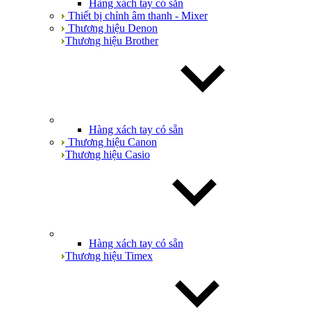
Hàng xách tay có sẵn
Thiết bị chỉnh âm thanh - Mixer
Thương hiệu Denon
Thương hiệu Brother
Hàng xách tay có sẵn
Thương hiệu Canon
Thương hiệu Casio
Hàng xách tay có sẵn
Thương hiệu Timex