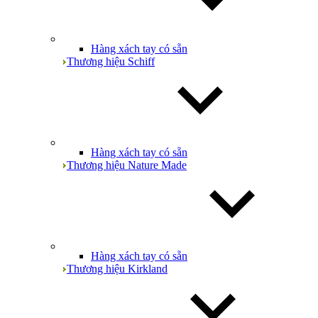
Hàng xách tay có sẵn
Thương hiệu Schiff
Hàng xách tay có sẵn
Thương hiệu Nature Made
Hàng xách tay có sẵn
Thương hiệu Kirkland