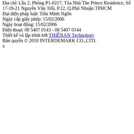
Địa chỉ: Lầu 2, Phòng P1-0217, Tòa Nhà The Prince Residence, Số
17-19-21 Nguyễn Văn Trỗi, P.12, Q.Phú Nhuận TPHCM
Đại diện pháp luật: Trần Minh Ngôn
Ngày cấp giấy phép: 15/02/2006
Ngày hoạt động: 15/02/2006
Điện thoại: 08 5407 0143 - 08 5407 0144
Thiết kế và lập trình bởi
THIÊNAN Technology
Bản quyền © 2010 INTERDEMARK CO.,LTD.
x