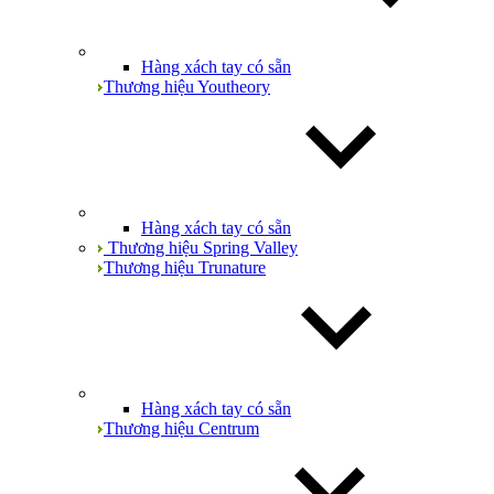
Hàng xách tay có sẵn
Thương hiệu Youtheory
Hàng xách tay có sẵn
Thương hiệu Spring Valley
Thương hiệu Trunature
Hàng xách tay có sẵn
Thương hiệu Centrum