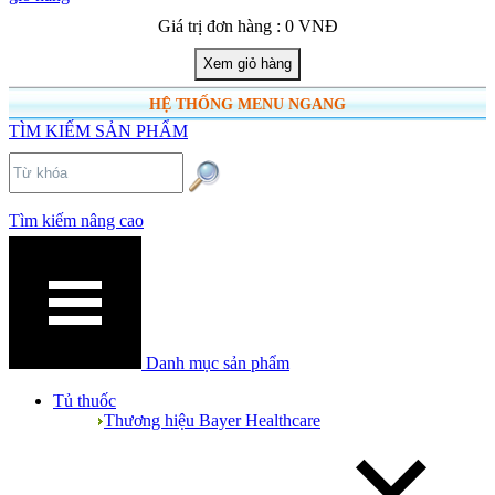
Giá trị đơn hàng : 0 VNĐ
HỆ THỐNG MENU NGANG
TÌM KIẾM SẢN PHẨM
Tìm kiếm nâng cao
Danh mục sản phẩm
Tủ thuốc
Thương hiệu Bayer Healthcare