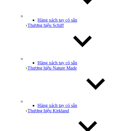
Hàng xách tay có sẵn
Thương hiệu Schiff
Hàng xách tay có sẵn
Thương hiệu Nature Made
Hàng xách tay có sẵn
Thương hiệu Kirkland