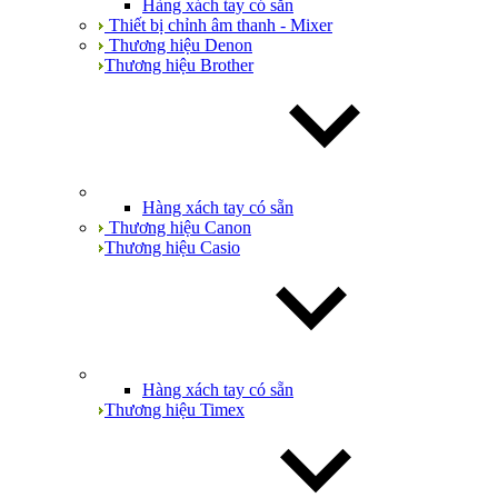
Hàng xách tay có sẵn
Thiết bị chỉnh âm thanh - Mixer
Thương hiệu Denon
Thương hiệu Brother
Hàng xách tay có sẵn
Thương hiệu Canon
Thương hiệu Casio
Hàng xách tay có sẵn
Thương hiệu Timex