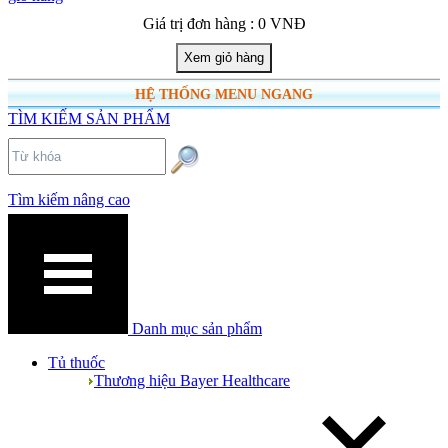
Giá trị đơn hàng : 0 VNĐ
HỆ THỐNG MENU NGANG
TÌM KIẾM SẢN PHẨM
Tìm kiếm nâng cao
Danh mục sản phẩm
Tủ thuốc
Thương hiệu Bayer Healthcare