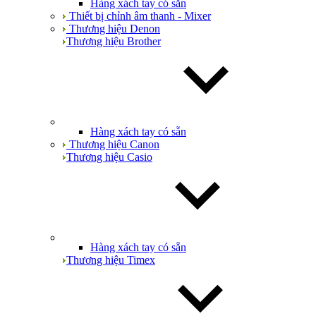
Hàng xách tay có sẵn
Thiết bị chỉnh âm thanh - Mixer
Thương hiệu Denon
Thương hiệu Brother
Hàng xách tay có sẵn
Thương hiệu Canon
Thương hiệu Casio
Hàng xách tay có sẵn
Thương hiệu Timex