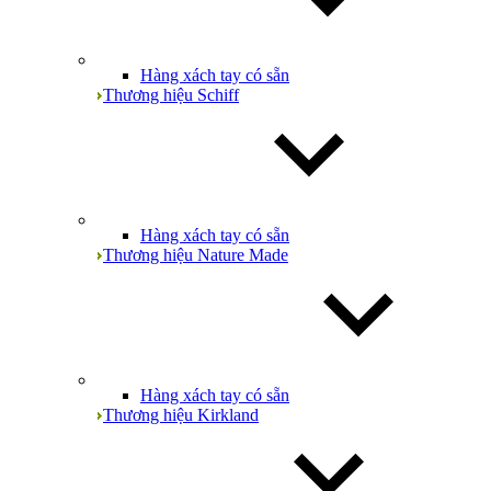
Hàng xách tay có sẵn
Thương hiệu Schiff
Hàng xách tay có sẵn
Thương hiệu Nature Made
Hàng xách tay có sẵn
Thương hiệu Kirkland