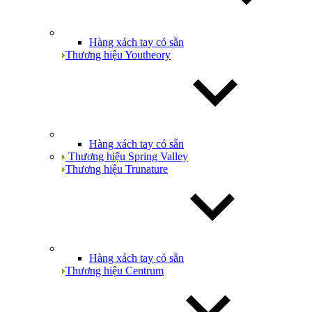
Hàng xách tay có sẵn
Thương hiệu Youtheory
Hàng xách tay có sẵn
Thương hiệu Spring Valley
Thương hiệu Trunature
Hàng xách tay có sẵn
Thương hiệu Centrum