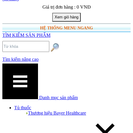
Giá trị đơn hàng : 0 VNĐ
HỆ THỐNG MENU NGANG
TÌM KIẾM SẢN PHẨM
Tìm kiếm nâng cao
Danh mục sản phẩm
Tủ thuốc
Thương hiệu Bayer Healthcare