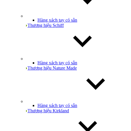
Hàng xách tay có sẵn
Thương hiệu Schiff
Hàng xách tay có sẵn
Thương hiệu Nature Made
Hàng xách tay có sẵn
Thương hiệu Kirkland