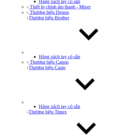
Hàng xách tay có sẵn
Thiết bị chỉnh âm thanh - Mixer
Thương hiệu Denon
Thương hiệu Brother
Hàng xách tay có sẵn
Thương hiệu Canon
Thương hiệu Casio
Hàng xách tay có sẵn
Thương hiệu Timex