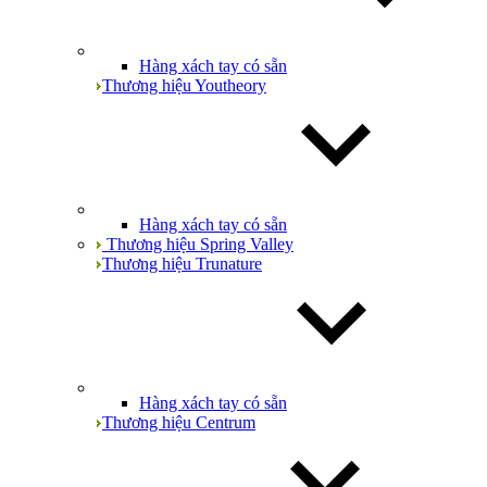
Hàng xách tay có sẵn
Thương hiệu Youtheory
Hàng xách tay có sẵn
Thương hiệu Spring Valley
Thương hiệu Trunature
Hàng xách tay có sẵn
Thương hiệu Centrum