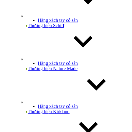
Hàng xách tay có sẵn
Thương hiệu Schiff
Hàng xách tay có sẵn
Thương hiệu Nature Made
Hàng xách tay có sẵn
Thương hiệu Kirkland