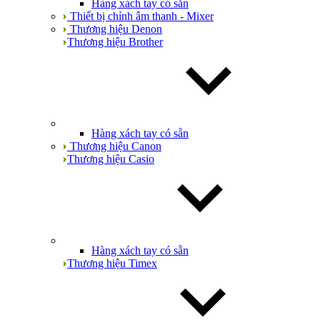
Hàng xách tay có sẵn
Thiết bị chỉnh âm thanh - Mixer
Thương hiệu Denon
Thương hiệu Brother
Hàng xách tay có sẵn
Thương hiệu Canon
Thương hiệu Casio
Hàng xách tay có sẵn
Thương hiệu Timex