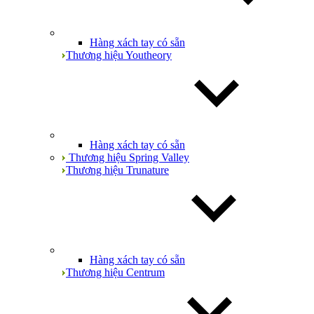
Hàng xách tay có sẵn
Thương hiệu Youtheory
Hàng xách tay có sẵn
Thương hiệu Spring Valley
Thương hiệu Trunature
Hàng xách tay có sẵn
Thương hiệu Centrum