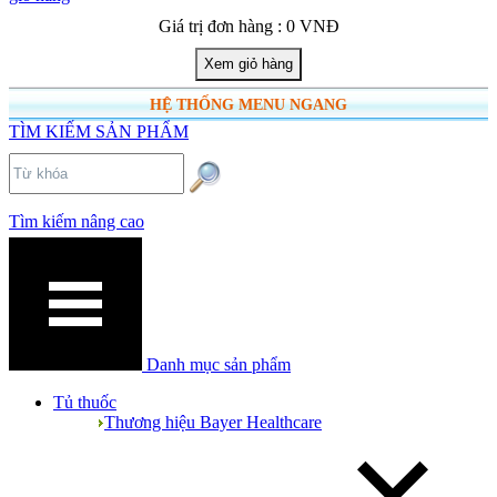
Giá trị đơn hàng : 0 VNĐ
HỆ THỐNG MENU NGANG
TÌM KIẾM SẢN PHẨM
Tìm kiếm nâng cao
Danh mục sản phẩm
Tủ thuốc
Thương hiệu Bayer Healthcare