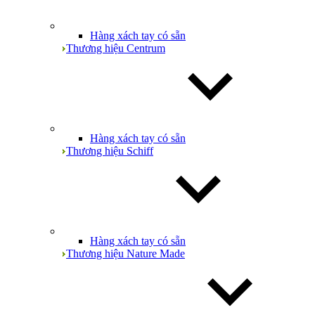
Hàng xách tay có sẵn
Thương hiệu Centrum
Hàng xách tay có sẵn
Thương hiệu Schiff
Hàng xách tay có sẵn
Thương hiệu Nature Made