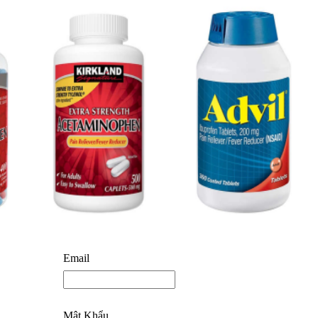
Email
Mật Khẩu