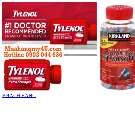
KHÁCH HÀNG